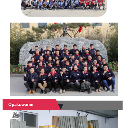
Opakowanie