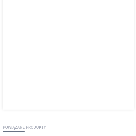
POWIĄZANE PRODUKTY