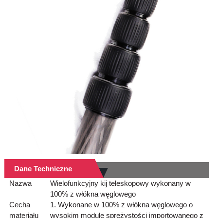
Dane Techniczne
Nazwa
Wielofunkcyjny kij teleskopowy wykonany w
100% z włókna węglowego
Cecha
1. Wykonane w 100% z włókna węglowego o
materiału
wysokim module sprężystości importowanego z