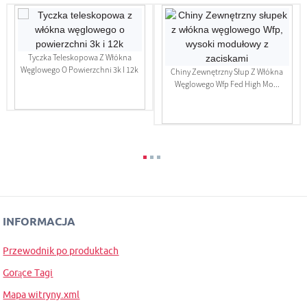
Tyczka Teleskopowa Z Włókna
Węglowego O Powierzchni 3k I 12k
Chiny Zewnętrzny Słup Z Włókna
Węglowego Wfp Fed High Mo...
INFORMACJA
Przewodnik po produktach
Gorące Tagi
Mapa witryny.xml