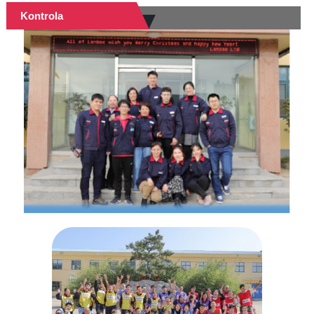
Kontrola