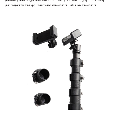
jest większy zasięg, zarówno wewnątrz, jak i na zewnątrz.