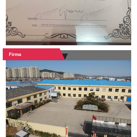
Firma