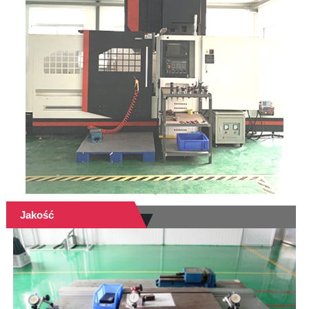
Jakość