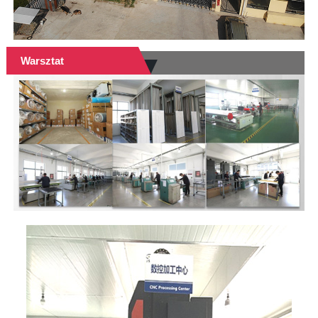
Warsztat