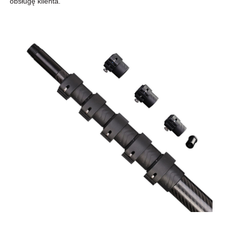
obsługę klienta.