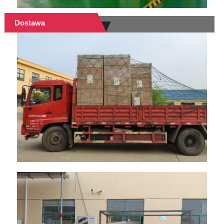
Dostawa