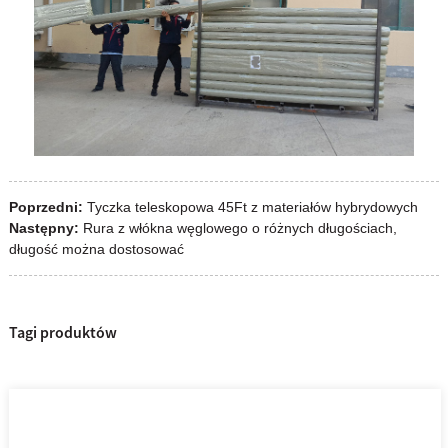
Poprzedni:
Tyczka teleskopowa 45Ft z materiałów hybrydowych
Następny:
Rura z włókna węglowego o różnych długościach,
długość można dostosować
Tagi produktów