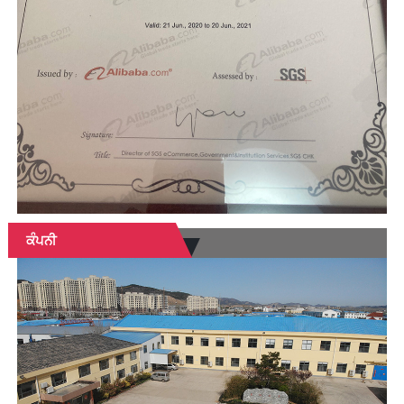
ਕੰਪਨੀ