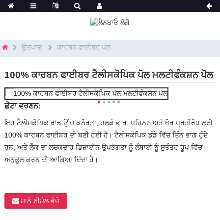
ਉਤਪਾਦ
ਕਾਰਬਨ ਫਾਈਬਰ ਪੋਲ
100% ਕਾਰਬਨ ਫਾਈਬਰ ਟੈਲੀਸਕੋਪਿਕ ਪੋਲ ਮਲਟੀਫੰਕਸ਼ਨ ਪੋਲ
ਛੋਟਾ ਵਰਣਨ:
ਇਹ ਟੈਲੀਸਕੋਪਿਕ ਰਾਡ ਉੱਚ ਕਠੋਰਤਾ, ਹਲਕੇ ਭਾਰ, ਪਹਿਨਣ ਅਤੇ ਖੋਰ ਪ੍ਰਤੀਰੋਧ ਲਈ
100% ਕਾਰਬਨ ਫਾਈਬਰ ਦੀ ਬਣੀ ਹੋਈ ਹੈ। ਟੈਲੀਸਕੋਪਿਕ ਡੰਡੇ ਵਿੱਚ ਤਿੰਨ ਭਾਗ ਹੁੰਦੇ
ਹਨ, ਅਤੇ ਲੌਕ ਦਾ ਲਚਕਦਾਰ ਡਿਜ਼ਾਈਨ ਉਪਭੋਗਤਾ ਨੂੰ ਲੰਬਾਈ ਨੂੰ ਸੁਤੰਤਰ ਰੂਪ ਵਿੱਚ
ਅਨੁਕੂਲ ਕਰਨ ਦੀ ਆਗਿਆ ਦਿੰਦਾ ਹੈ।
ਸਾਨੂੰ ਈਮੇਲ ਭੇਜੋ