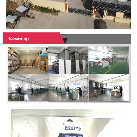
Семинар