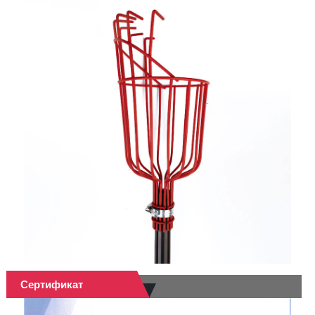
Сертификат