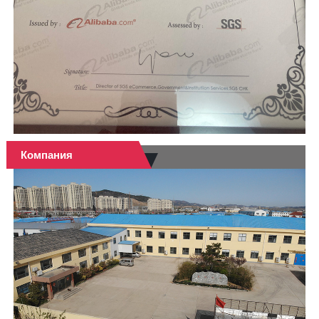
Компания