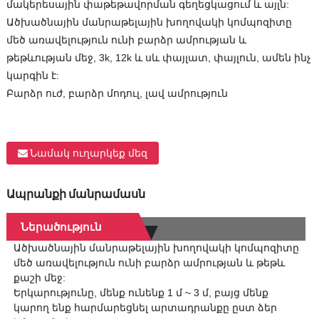
մակերեսային փաթեթավորման գեղեցկացում և այլն:
Ածխածնային մանրաթելային խողովակի կոմպոզիտը
մեծ առավելություն ունի բարձր ամրության և
թեթևության մեջ, 3k, 12k և սև փայլատ, փայլուն, ամեն ինչ
կարգին է:
Բարձր ուժ, բարձր մոդուլ, լավ ամրություն
Նամակ ուղարկեք մեզ
Ապրանքի մանրամասն
Ներածություն
Ածխածնային մանրաթելային խողովակի կոմպոզիտը
մեծ առավելություն ունի բարձր ամրության և թեթև
քաշի մեջ:
Երկարությունը, մենք ունենք 1 մ ~ 3 մ, բայց մենք
կարող ենք հարմարեցնել արտադրանքը ըստ ձեր