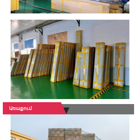
Առաքում