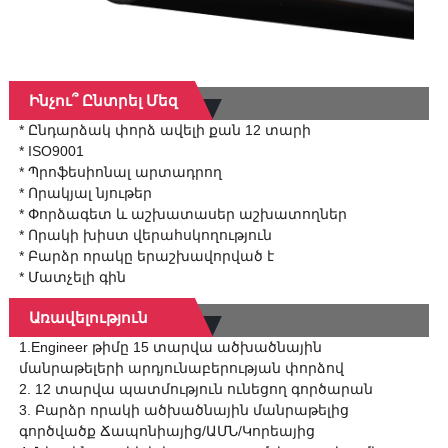
Ինչու՞ Ընտրել Մեզ
* Ընդարձակ փորձ ավելի քան 12 տարի
* ISO9001
* Պրոֆեսիոնալ արտադրող
* Որակյալ նյութեր
* Փորձագետ և աշխատասեր աշխատողներ
* Որակի խիստ վերահսկողություն
* Բարձր որակը երաշխավորված է
* Մատչելի գին
Առավելություն
1.Engineer թիմը 15 տարվա ածխածնային
մանրաթելերի արդյունաբերության փորձով
2. 12 տարվա պատմություն ունեցող գործարան
3. Բարձր որակի ածխածնային մանրաթելից
գործվածք Ճապոնիայից/ԱՄՆ/Կորեայից