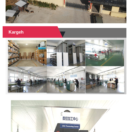
Kargeh