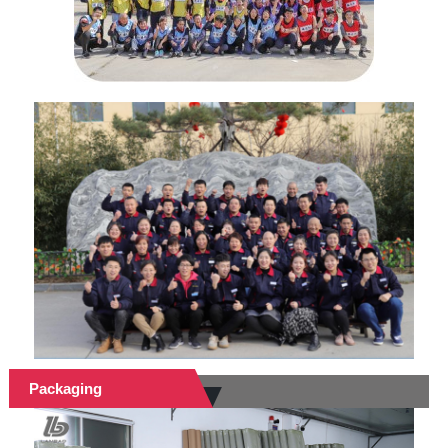
Packaging