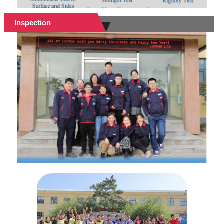
Inspection