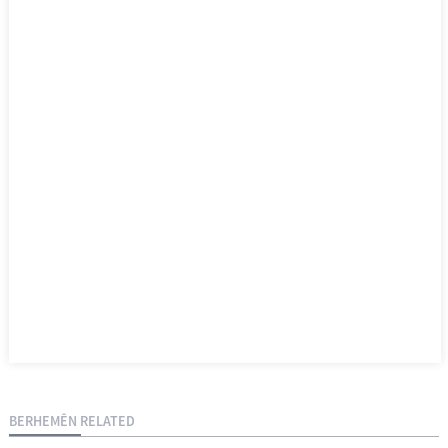
BERHEMÊN RELATED