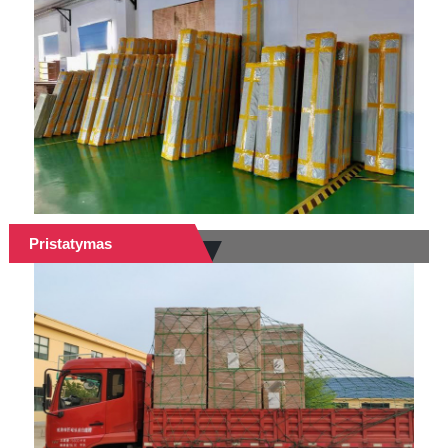
Pristatymas