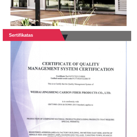
Sertifikatas