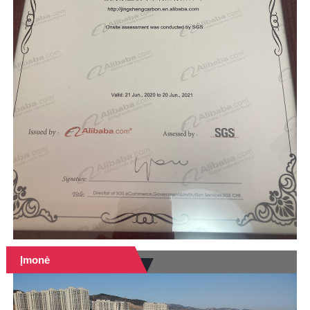
Įmonė