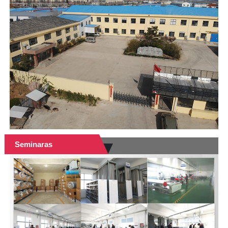
Seminaras