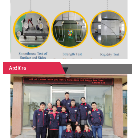
Apžiūra