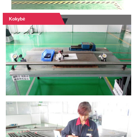
Kokybė