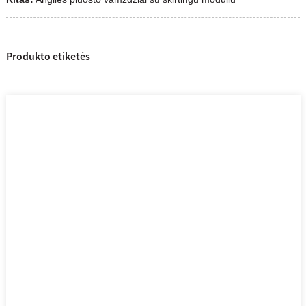
Produkto etiketės