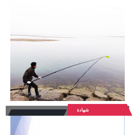
شهادة