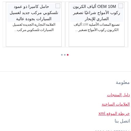
تصنيع المعدات الأصلية 10M ألياف
العلامة التجارية الجديدة لغسيل
الكربون ركوب الأمواج تصغير ...
السيارات تلسكوبي مركب...
معلومة
دليل المنتجات
العلامات الساخنة
خريطة الموقع.xml
اتصل بنا