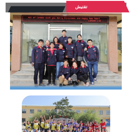
تقتيش