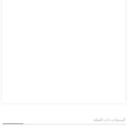
المنتجات ذات الصلة