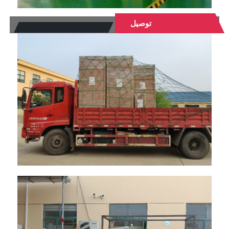
توصيل