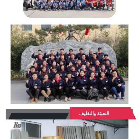
التعبئة والتغليف