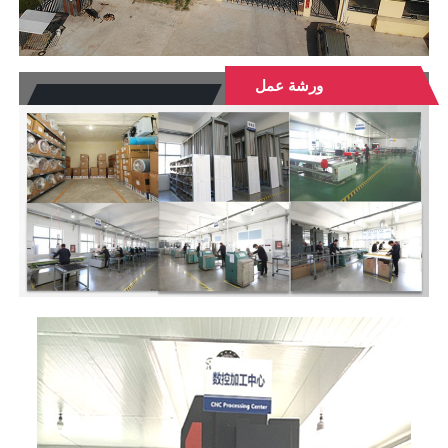
ورشة عمل