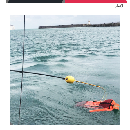
الإنقاذ