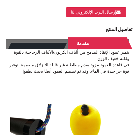
إرسال البريد الإلكتروني لنا
تفاصيل المنتج
مقدمة
يتميز عمود الإنقاذ المدمج من ألياف الكربون/الألياف الزجاجية بالقوة
ولكنه خفيف الوزن.
في قاعدة العمود مزود بقدم مطاطية غير قابلة للانزلاق مصممة لتوفير
قوة جر جيدة في الماء. وقد تم تصميم العمود أيضًا بحيث يطفو!