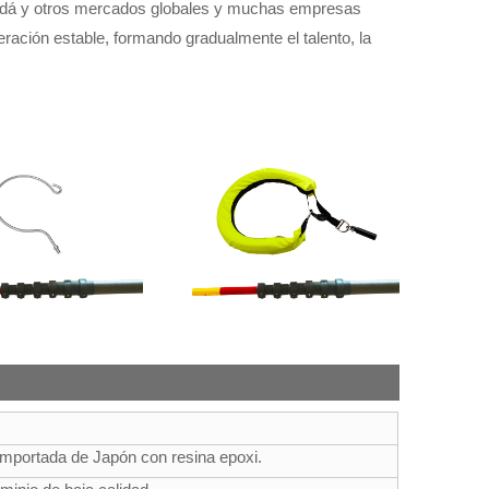
nadá y otros mercados globales y muchas empresas
eración estable, formando gradualmente el talento, la
importada de Japón con resina epoxi.