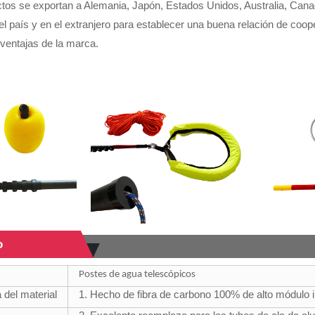
tos se exportan a Alemania, Japón, Estados Unidos, Australia, Ca
l país y en el extranjero para establecer una buena relación de coop
 ventajas de la marca.
o
Postes de agua telescópicos
 del material
1. Hecho de fibra de carbono 100% de alto módulo 