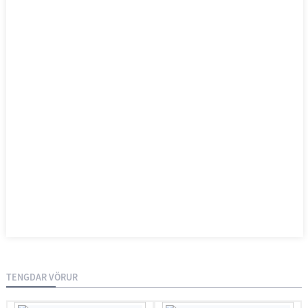
TENGDAR VÖRUR