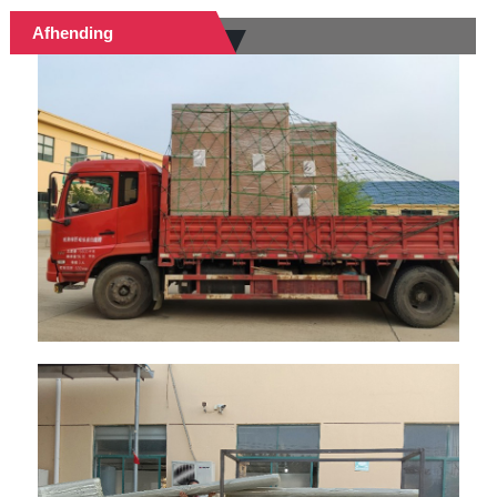
Afhending