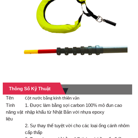
Thông Số Kỹ Thuật
Tên
Cột nước bằng kính thiên văn
Tính
1. Được làm bằng sợi carbon 100% mô đun cao
năng vật
nhập khẩu từ Nhật Bản với nhựa epoxy
liệu
2. Sự thay thế tuyệt vời cho các loại ống cánh nhôm
cấp thấp