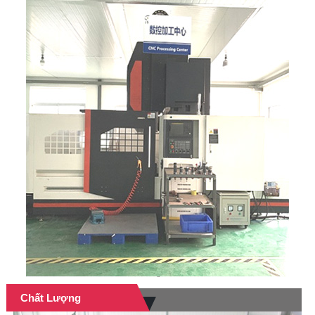
Chất Lượng