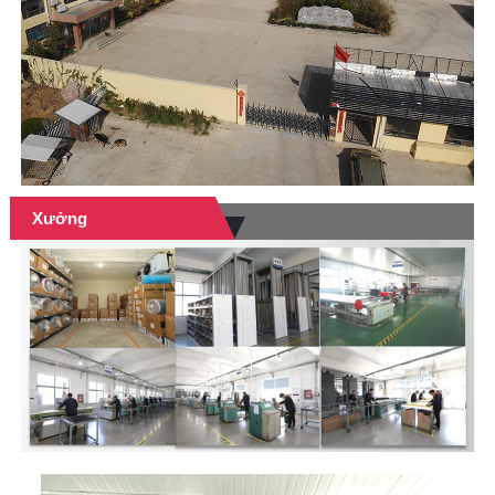
Xưởng