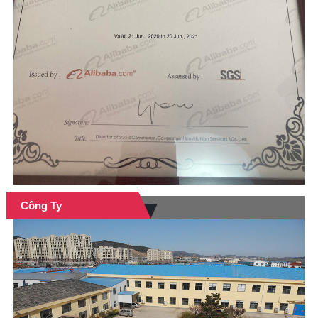
Công Ty