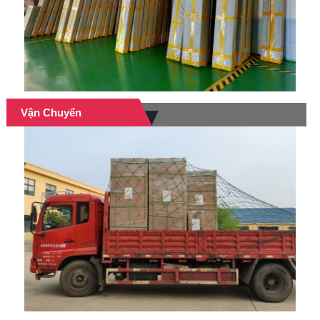
Vận Chuyển