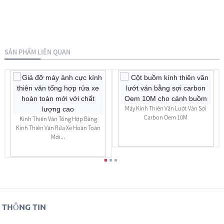
SẢN PHẨM LIÊN QUAN
Máy Kính Thiên Văn Lướt Ván Sợi
Carbon Oem 10M
Kính Thiên Văn Tổng Hợp Bằng
Kính Thiên Văn Rửa Xe Hoàn Toàn
Mới...
THÔNG TIN