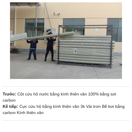
Trước:
Cột cứu hộ nước bằng kính thiên văn 100% bằng sợi
carbon
Kế tiếp:
Cực cứu hộ bằng kính thiên văn 3k Vải trơn Bể bơi bằng
carbon Kính thiên văn