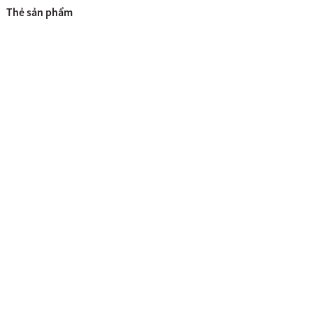
Thẻ sản phẩm