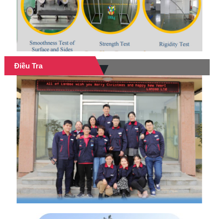
Điều Tra