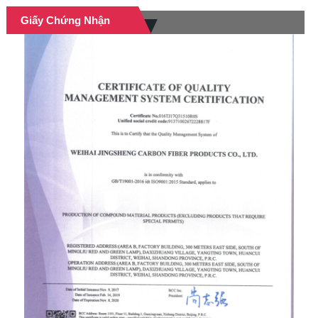
Giấy Chứng Nhận