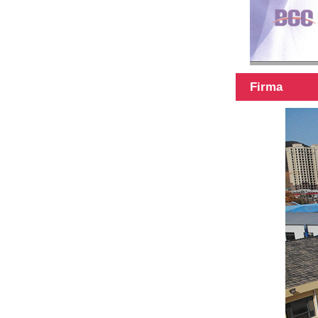
Firma