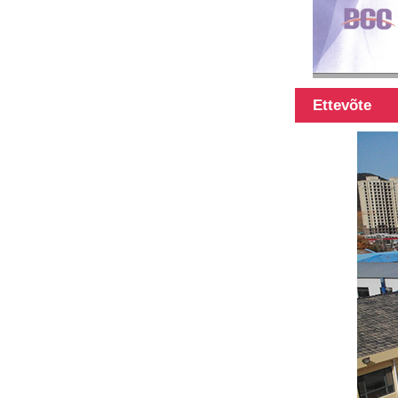
Ettevõte