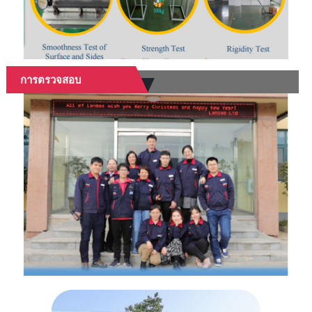
การตรวจสอบ