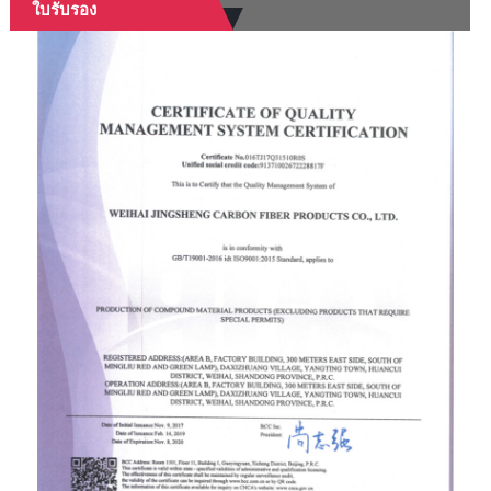
ใบรับรอง