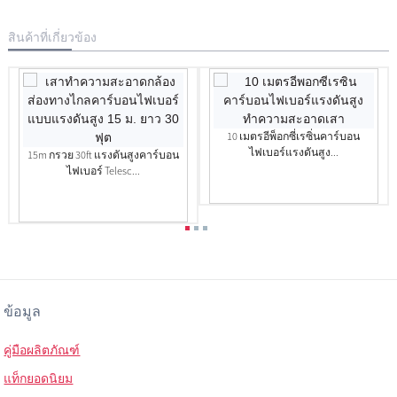
สินค้าที่เกี่ยวข้อง
10 เมตรอีพ็อกซี่เรซิ่นคาร์บอน
ไฟเบอร์แรงดันสูง...
15m กรวย 30ft แรงดันสูงคาร์บอน
ไฟเบอร์ Telesc...
ข้อมูล
คู่มือผลิตภัณฑ์
แท็กยอดนิยม