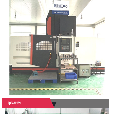
คุณภาพ