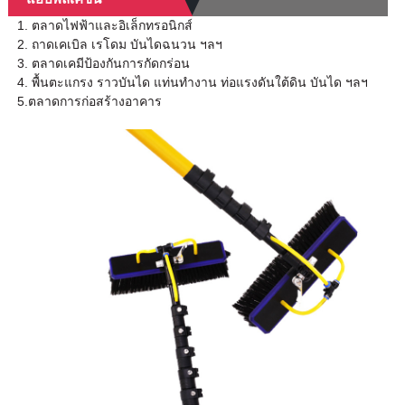
1. ตลาดไฟฟ้าและอิเล็กทรอนิกส์
2. ถาดเคเบิล เรโดม บันไดฉนวน ฯลฯ
3. ตลาดเคมีป้องกันการกัดกร่อน
4. พื้นตะแกรง ราวบันได แท่นทำงาน ท่อแรงดันใต้ดิน บันได ฯลฯ
5.ตลาดการก่อสร้างอาคาร