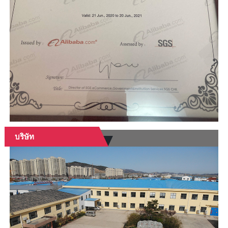
บริษัท