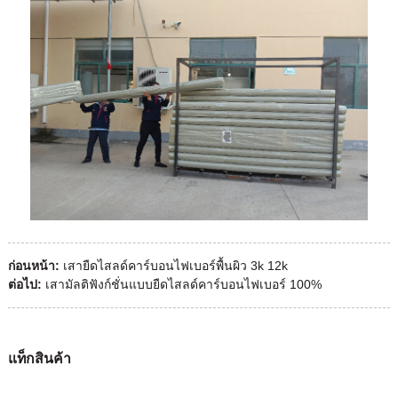
ก่อนหน้า:
เสายืดไสลด์คาร์บอนไฟเบอร์พื้นผิว 3k 12k
ต่อไป:
เสามัลติฟังก์ชั่นแบบยืดไสลด์คาร์บอนไฟเบอร์ 100%
แท็กสินค้า