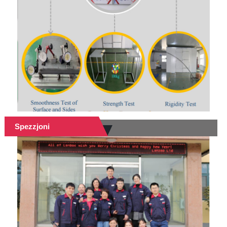
Spezzjoni