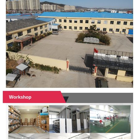
Workshop