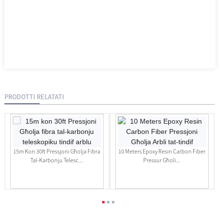
PRODOTTI RELATATI
15m Kon 30ft Pressjoni Għolja Fibra
10 Meters Epoxy Resin Carbon Fiber
Tal-Karbonju Telesc...
Pressur Għoli...