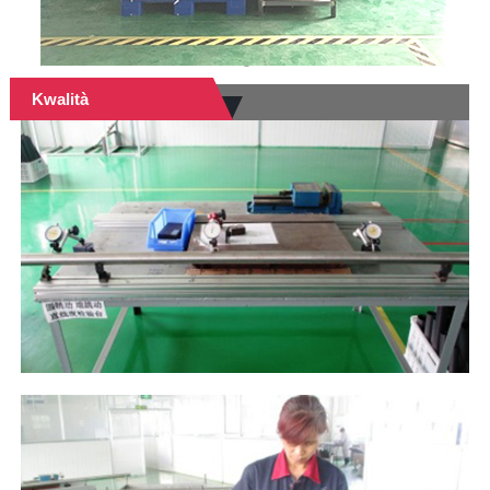
Kwalità