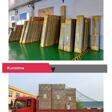
Kunsinna