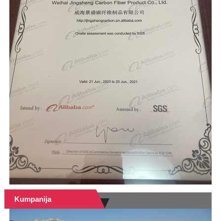
Kumpanija