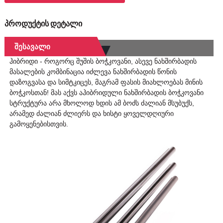
პროდუქტის დეტალი
Შესავალი
ჰიბრიდი - როგორც შუშის ბოჭკოვანი, ასევე ნახშირბადის
მასალების კომბინაცია იძლევა ნახშირბადის წონის
დაზოგვასა და სიმტკიცეს, მაგრამ ფასის მიახლოებას მინის
ბოჭკოსთან! მას აქვს აჰიბრიდული ნახშირბადის ბოჭკოვანი
სტრუქტურა არა მხოლოდ ხდის ამ ბოძს ძალიან მსუბუქს,
არამედ ძალიან ძლიერს და ხისტი ყოველდღიური
გამოყენებისთვის.