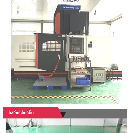
Ხარისხიანი