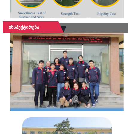
Ინსპექტირება