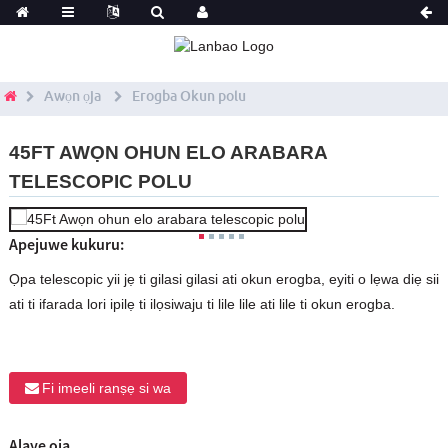
Awọn ọja
Erogba Okun polu
45FT AWỌN OHUN ELO ARABARA
TELESCOPIC POLU
Apejuwe kukuru:
Ọpa telescopic yii jẹ ti gilasi gilasi ati okun erogba, eyiti o lẹwa diẹ sii
ati ti ifarada lori ipilẹ ti ilọsiwaju ti lile lile ati lile ti okun erogba.
Fi imeeli ranṣẹ si wa
Alaye ọja