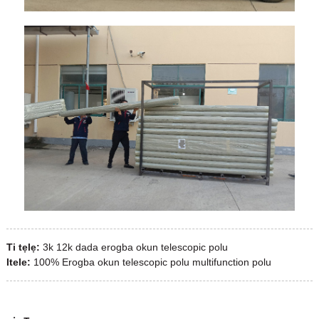
Ti tẹlẹ:
3k 12k dada erogba okun telescopic polu
Itele:
100% Erogba okun telescopic polu multifunction polu