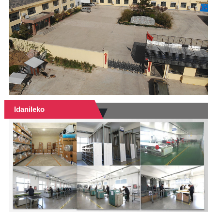
Idanileko