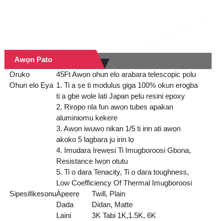
Awọn Pato
Oruko
45Ft Awọn ohun elo arabara telescopic polu
Ohun elo Ẹya
1. Ti a ṣe ti modulus giga 100% okun erogba
ti a gbe wọle lati Japan pẹlu resini epoxy
2. Rirọpo nla fun awọn tubes apakan
aluminiomu kekere
3. Awọn iwuwo nikan 1/5 ti irin ati awọn
akoko 5 lagbara ju irin lọ
4. Imudara Irẹwẹsi Ti Imugboroosi Gbona,
Resistance Iwọn otutu
5. Ti o dara Tenacity, Ti o dara toughness,
Low Coefficiency Of Thermal Imugboroosi
Sipesifikesonu
Àpẹẹrẹ
Twill, Plain
Dada
Didan, Matte
Laini
3K Tabi 1K,1.5K, 6K