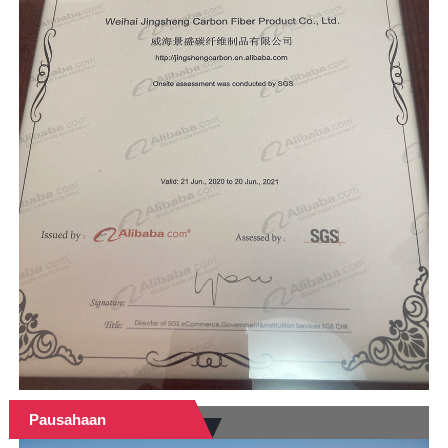
Pausahaan