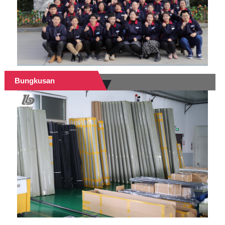
Bungkusan