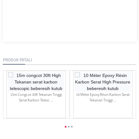
PRODUK PATALI
15m Congcot 30ft Tekanan Tinggi
10 Méter Epoxy Résin Karbon Serat
Serat Karbon Telesc ...
Tekanan Tinggi ...