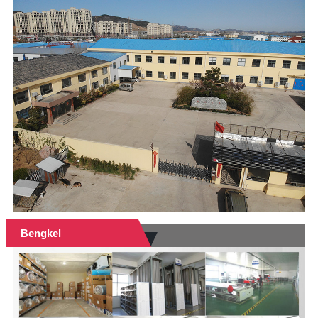
Bengkel