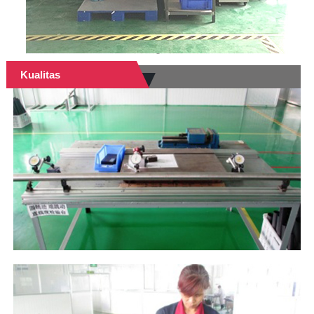
Kualitas