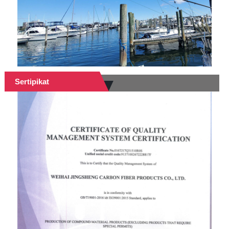
Sertipikat